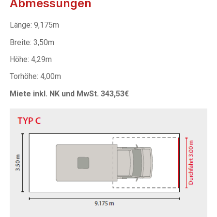
Abmessungen
Länge: 9,175m
Breite: 3,50m
Höhe: 4,29m
Torhöhe: 4,00m
Miete inkl. NK und MwSt. 343,53€